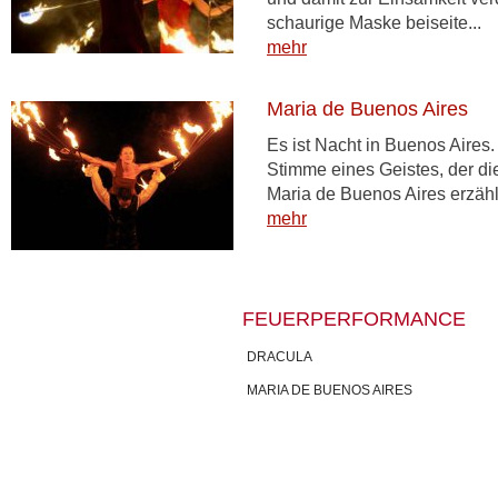
schaurige Maske beiseite...
mehr
Maria de Buenos Aires
Es ist Nacht in Buenos Aires.
Stimme eines Geistes, der di
Maria de Buenos Aires erzähl
mehr
FEUERPERFORMANCE
DRACULA
MARIA DE BUENOS AIRES