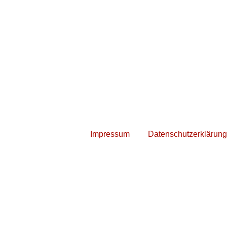
Impressum
Datenschutzerklärung