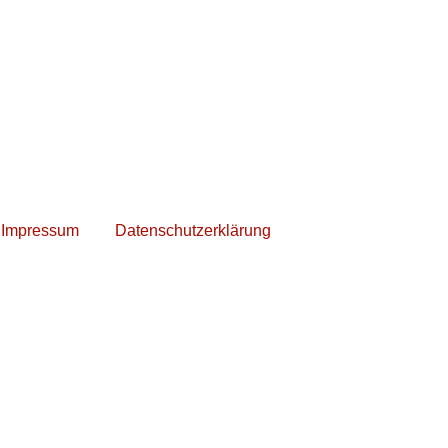
Impressum
Datenschutzerklärung