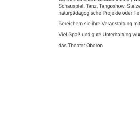
Schauspiel, Tanz, Tangoshow, Stelz
naturpädagogische Projekte oder Feu
Bereichern sie ihre Veranstaltung mi
Viel Spaß und gute Unterhaltung wü
das Theater Oberon