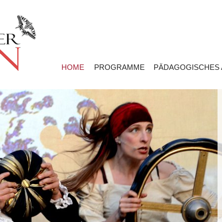
HOME
PROGRAMME
PÄDAGOGISCHES