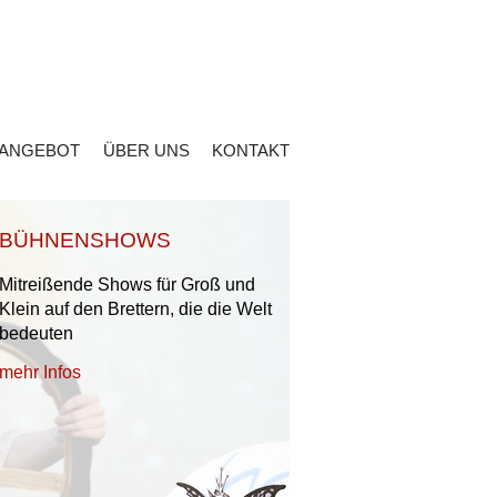
 ANGEBOT
ÜBER UNS
KONTAKT
BÜHNENSHOWS
Mitreißende Shows für Groß und
Klein auf den Brettern, die die Welt
bedeuten
mehr Infos